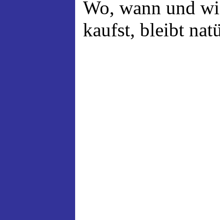
Wo, wann und wi
kaufst, bleibt nat