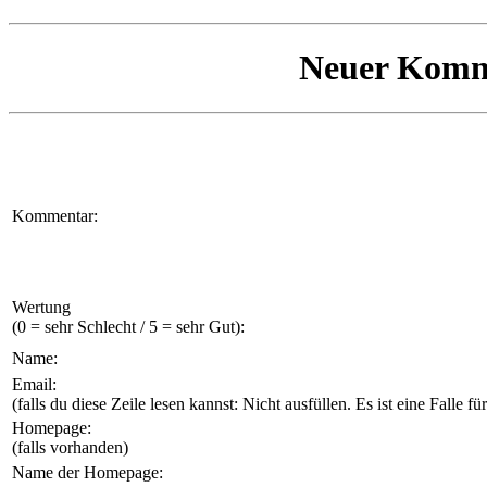
Neuer Komm
Kommentar:
Wertung
(0 = sehr Schlecht / 5 = sehr Gut):
Name:
Email:
(falls du diese Zeile lesen kannst: Nicht ausfüllen. Es ist eine Falle 
Homepage:
(falls vorhanden)
Name der Homepage: