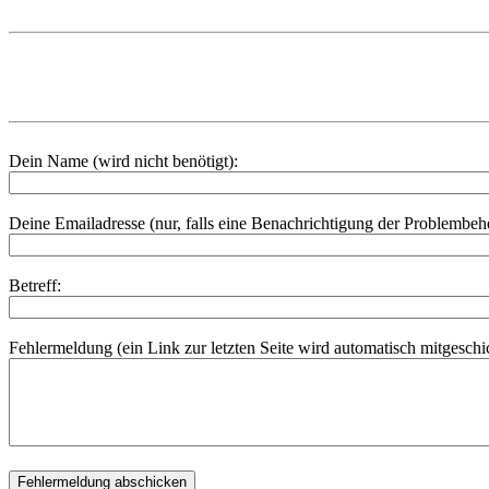
Dein Name (wird nicht benötigt):
Deine Emailadresse (nur, falls eine Benachrichtigung der Problembe
Betreff:
Fehlermeldung (ein Link zur letzten Seite wird automatisch mitgeschic
Fehlermeldung abschicken