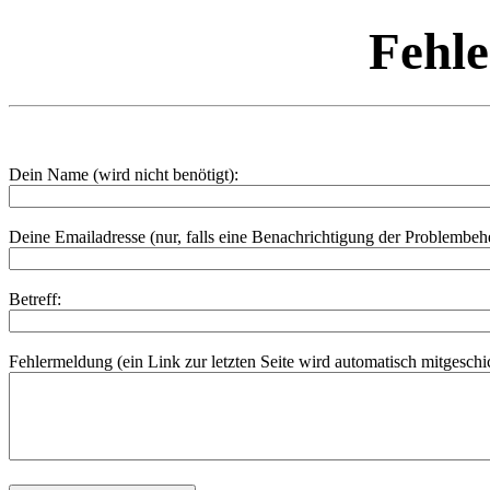
Fehl
Dein Name (wird nicht benötigt):
Deine Emailadresse (nur, falls eine Benachrichtigung der Problembe
Betreff:
Fehlermeldung (ein Link zur letzten Seite wird automatisch mitgeschic