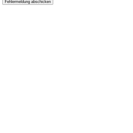
Fehlermeldung abschicken