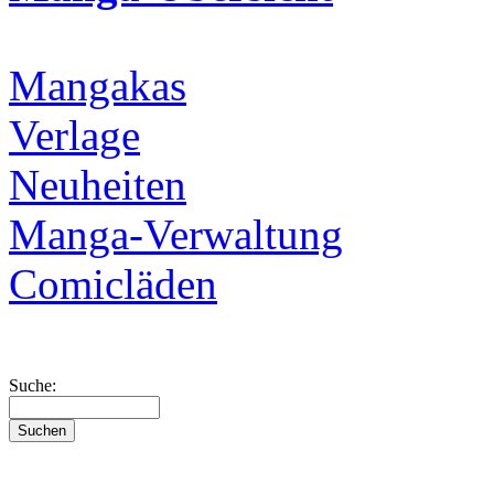
Mangakas
Verlage
Neuheiten
Manga-Verwaltung
Comicläden
Suche: