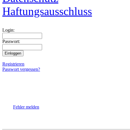
Haftungsausschluss
Login:
Passwort:
Registrieren
Passwort vergessen?
Fehler melden