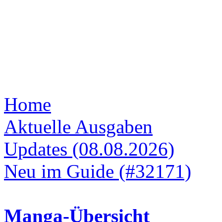
Home
Aktuelle Ausgaben
Updates (08.08.2026)
Neu im Guide (#32171)
Manga-Übersicht