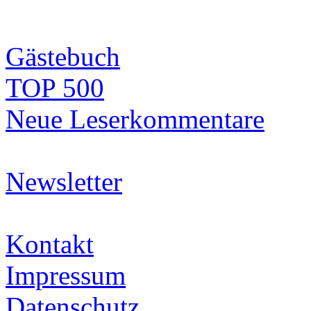
Gästebuch
TOP 500
Neue Leserkommentare
Newsletter
Kontakt
Impressum
Datenschutz