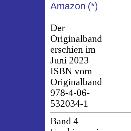
Amazon
(*)
Der
Originalband
erschien im
Juni 2023
ISBN vom
Originalband
978-4-06-
532034-1
Band 4