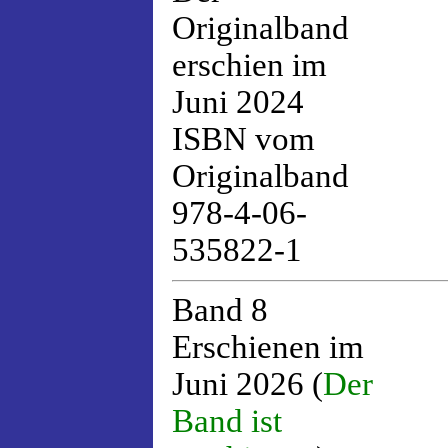
Originalband
erschien im
Juni 2024
ISBN vom
Originalband
978-4-06-
535822-1
Band 8
Erschienen im
Juni 2026 (
Der
Band ist