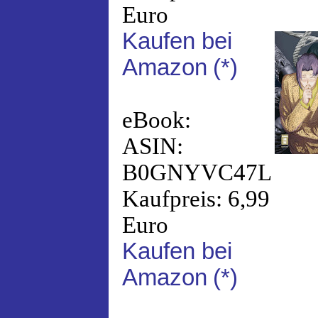
Euro
Kaufen bei
Amazon
(*)
eBook:
ASIN:
B0GNYVC47L
Kaufpreis: 6,99
Euro
Kaufen bei
Amazon
(*)