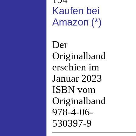
Kaufen bei
Amazon
(*)
Der
Originalband
erschien im
Januar 2023
ISBN vom
Originalband
978-4-06-
530397-9