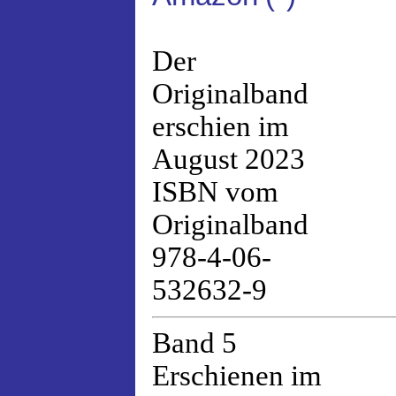
Der
Originalband
erschien im
August 2023
ISBN vom
Originalband
978-4-06-
532632-9
Band 5
Erschienen im