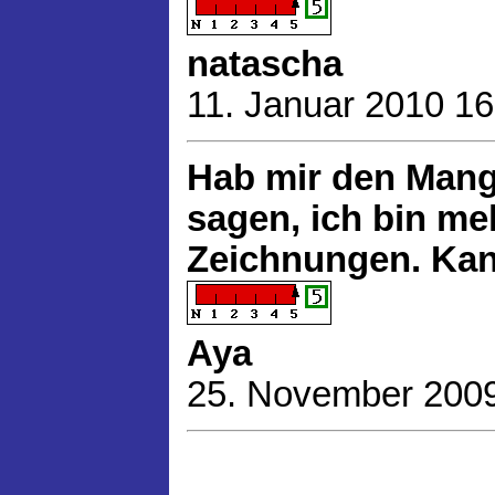
natascha
11. Januar 2010 16
Hab mir den Mang
sagen, ich bin me
Zeichnungen. Kan
Aya
25. November 2009