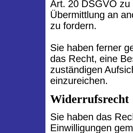
Art. 20 DSGVO zu 
Übermittlung an an
zu fordern.
Sie haben ferner 
das Recht, eine Be
zuständigen Aufsi
einzureichen.
Widerrufsrecht
Sie haben das Recht
Einwilligungen gem