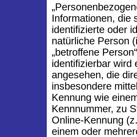
„Personenbezogene
Informationen, die 
identifizierte oder i
natürliche Person 
„betroffene Person“
identifizierbar wird
angesehen, die dire
insbesondere mitte
Kennung wie einem
Kennnummer, zu St
Online-Kennung (z.
einem oder mehrer