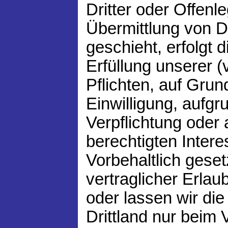
Dritter oder Offenl
Übermittlung von D
geschieht, erfolgt 
Erfüllung unserer (
Pflichten, auf Grun
Einwilligung, aufgr
Verpflichtung oder
berechtigten Intere
Vorbehaltlich geset
vertraglicher Erlau
oder lassen wir die
Drittland nur beim 