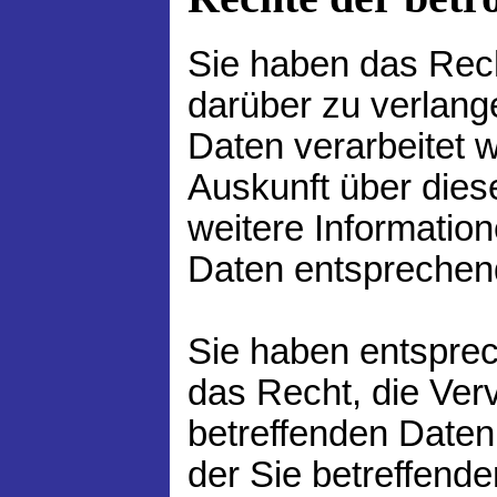
Sie haben das Rech
darüber zu verlang
Daten verarbeitet 
Auskunft über dies
weitere Informatio
Daten entsprechen
Sie haben entspre
das Recht, die Verv
betreffenden Daten
der Sie betreffende