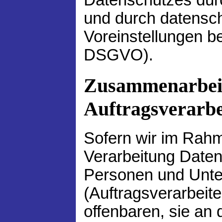
und durch datensch
Voreinstellungen be
DSGVO).
Zusammenarbei
Auftragsverarbe
Sofern wir im Rah
Verarbeitung Date
Personen und Unt
(Auftragsverarbeite
offenbaren, sie an 