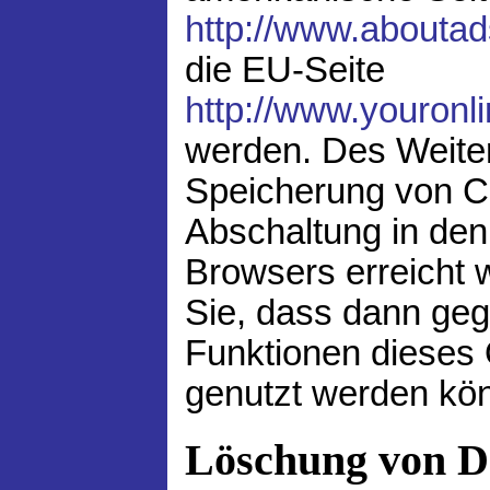
http://www.aboutad
die EU-Seite
http://www.youronl
werden. Des Weite
Speicherung von Co
Abschaltung in den
Browsers erreicht 
Sie, dass dann gege
Funktionen dieses
genutzt werden kö
Löschung von D