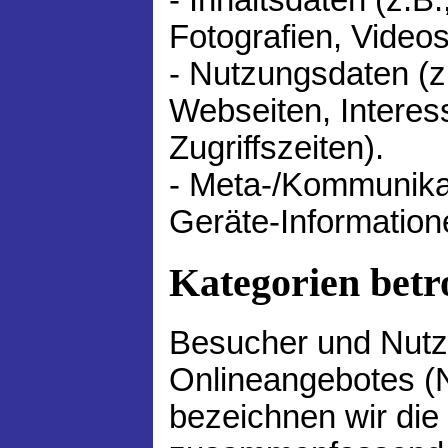
Fotografien, Videos
- Nutzungsdaten (z
Webseiten, Interess
Zugriffszeiten).
- Meta-/Kommunikat
Geräte-Information
Kategorien betr
Besucher und Nutz
Onlineangebotes (
bezeichnen wir die