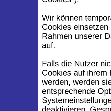
Wir können tempor
Cookies einsetzen 
Rahmen unserer Da
auf.
Falls die Nutzer ni
Cookies auf ihrem
werden, werden sie
entsprechende Opti
Systemeinstellunge
deaktivieren. Gesp