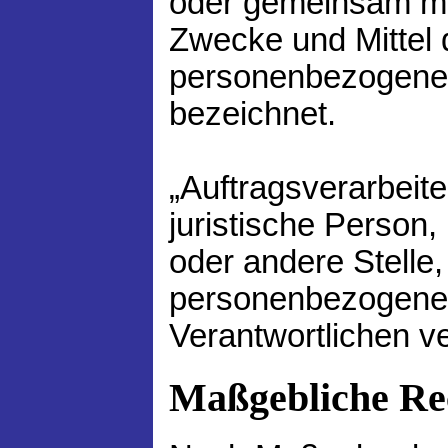
oder gemeinsam mi
Zwecke und Mittel 
personenbezogenen
bezeichnet.
„Auftragsverarbeite
juristische Person,
oder andere Stelle,
personenbezogene 
Verantwortlichen ve
Maßgebliche Re