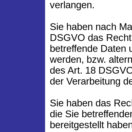
verlangen.
Sie haben nach Ma
DSGVO das Recht 
betreffende Daten 
werden, bzw. alter
des Art. 18 DSGVO
der Verarbeitung d
Sie haben das Rech
die Sie betreffende
bereitgestellt hab