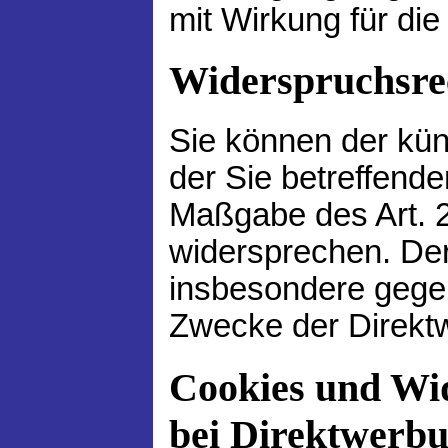
mit Wirkung für die
Widerspruchsre
Sie können der kün
der Sie betreffend
Maßgabe des Art. 
widersprechen. De
insbesondere gegen
Zwecke der Direktw
Cookies und Wi
bei Direktwerb