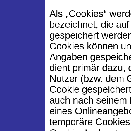
Als „Cookies“ werd
bezeichnet, die au
gespeichert werden
Cookies können unt
Angaben gespeiche
dient primär dazu,
Nutzer (bzw. dem 
Cookie gespeichert
auch nach seinem 
eines Onlineangebo
temporäre Cookies,