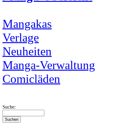
Mangakas
Verlage
Neuheiten
Manga-Verwaltung
Comicläden
Suche: