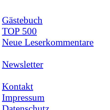
Gästebuch
TOP 500
Neue Leserkommentare
Newsletter
Kontakt
Impressum
Datenschutz