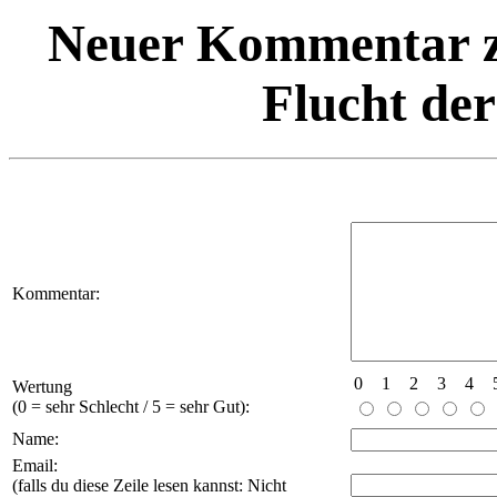
Neuer Kommentar
Flucht der
Kommentar:
0
1
2
3
4
Wertung
(0 = sehr Schlecht / 5 = sehr Gut):
Name:
Email:
(falls du diese Zeile lesen kannst: Nicht