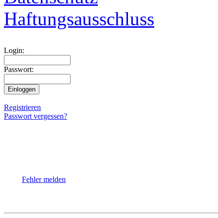
Haftungsausschluss
Login:
Passwort:
Registrieren
Passwort vergessen?
Fehler melden