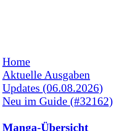
Home
Aktuelle Ausgaben
Updates (06.08.2026)
Neu im Guide (#32162)
Manga-Übersicht