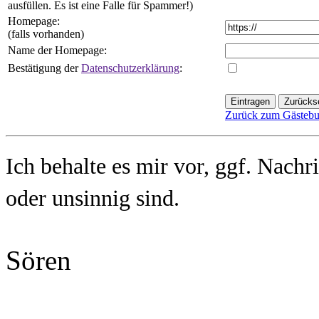
ausfüllen. Es ist eine Falle für Spammer!)
Homepage:
(falls vorhanden)
Name der Homepage:
Bestätigung der
Datenschutzerklärung
:
Eintragen
Zurück zum Gästeb
Ich behalte es mir vor, ggf. Nachr
oder unsinnig sind.
Sören