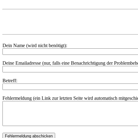
Dein Name (wird nicht benötigt):
Deine Emailadresse (nur, falls eine Benachrichtigung der Problembe
Betreff:
Fehlermeldung (ein Link zur letzten Seite wird automatisch mitgeschic
Fehlermeldung abschicken