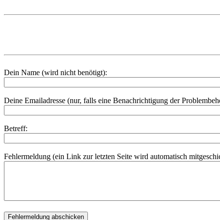
Dein Name (wird nicht benötigt):
Deine Emailadresse (nur, falls eine Benachrichtigung der Problembe
Betreff:
Fehlermeldung (ein Link zur letzten Seite wird automatisch mitgeschic
Fehlermeldung abschicken