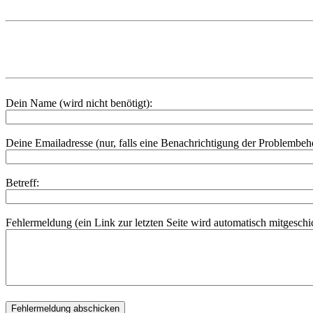
Dein Name (wird nicht benötigt):
Deine Emailadresse (nur, falls eine Benachrichtigung der Problembe
Betreff:
Fehlermeldung (ein Link zur letzten Seite wird automatisch mitgeschic
Fehlermeldung abschicken