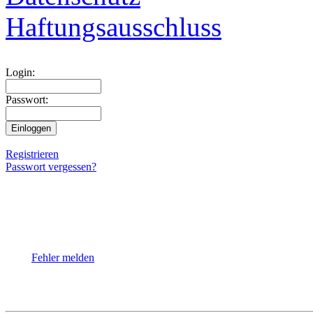
Haftungsausschluss
Login:
Passwort:
Registrieren
Passwort vergessen?
Fehler melden