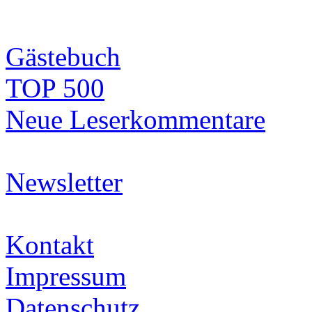
Gästebuch
TOP 500
Neue Leserkommentare
Newsletter
Kontakt
Impressum
Datenschutz