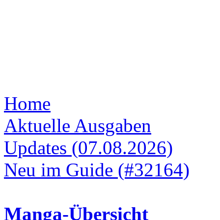
Home
Aktuelle Ausgaben
Updates (07.08.2026)
Neu im Guide (#32164)
Manga-Übersicht