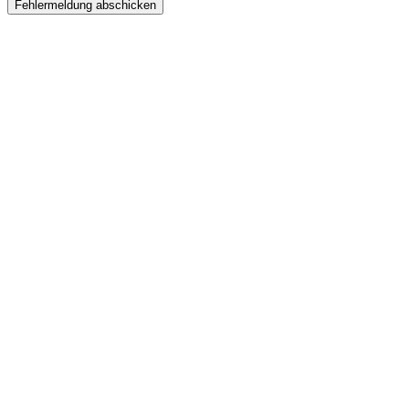
Fehlermeldung abschicken