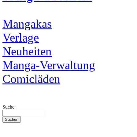
Mangakas
Verlage
Neuheiten
Manga-Verwaltung
Comicläden
Suche: