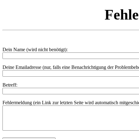
Fehl
Dein Name (wird nicht benötigt):
Deine Emailadresse (nur, falls eine Benachrichtigung der Problembe
Betreff:
Fehlermeldung (ein Link zur letzten Seite wird automatisch mitgeschic