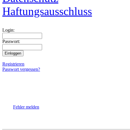
Haftungsausschluss
Login:
Passwort:
Registrieren
Passwort vergessen?
Fehler melden