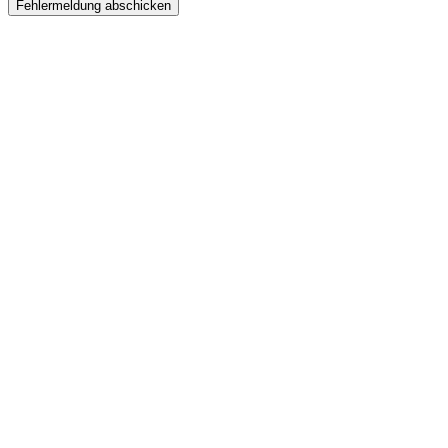
Fehlermeldung abschicken