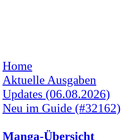
Home
Aktuelle Ausgaben
Updates (06.08.2026)
Neu im Guide (#32162)
Manga-Übersicht