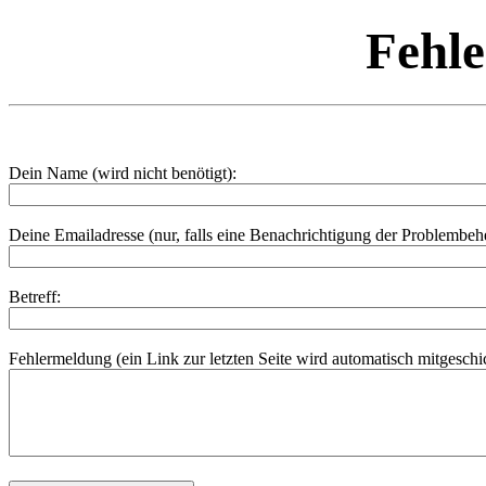
Fehl
Dein Name (wird nicht benötigt):
Deine Emailadresse (nur, falls eine Benachrichtigung der Problembe
Betreff:
Fehlermeldung (ein Link zur letzten Seite wird automatisch mitgeschic