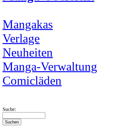
Mangakas
Verlage
Neuheiten
Manga-Verwaltung
Comicläden
Suche: