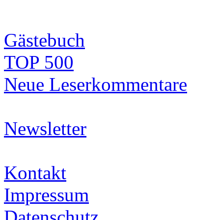
Gästebuch
TOP 500
Neue Leserkommentare
Newsletter
Kontakt
Impressum
Datenschutz