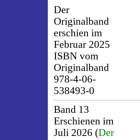
Der
Originalband
erschien im
Februar 2025
ISBN vom
Originalband
978-4-06-
538493-0
Band 13
Erschienen im
Juli 2026 (
Der