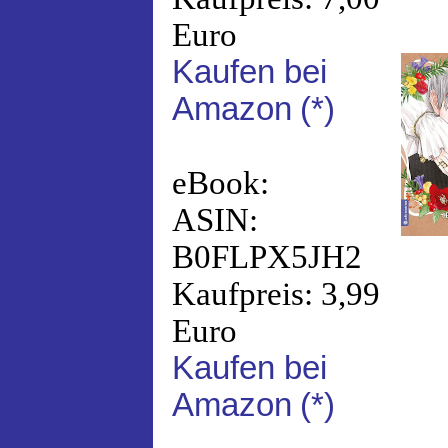
Euro
Kaufen bei
Amazon
(*)
eBook:
ASIN:
B0FLPX5JH2
Kaufpreis: 3,99
Euro
Kaufen bei
Amazon
(*)