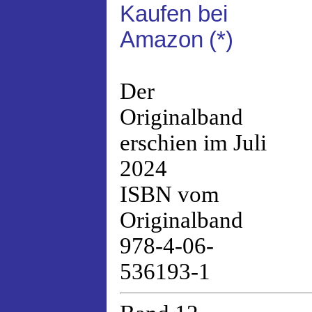
Kaufen bei
Amazon
(*)
Der
Originalband
erschien im Juli
2024
ISBN vom
Originalband
978-4-06-
536193-1