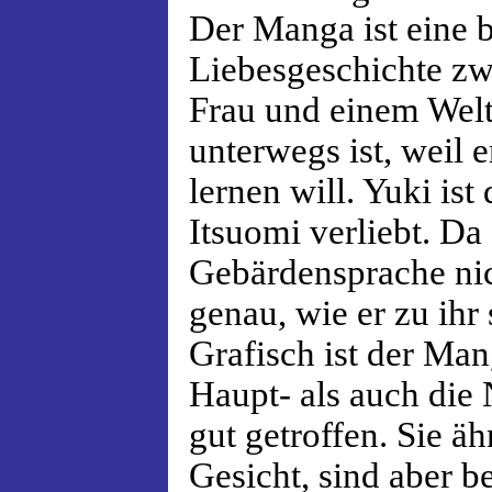
Der Manga ist eine b
Liebesgeschichte zw
Frau und einem Wel
unterwegs ist, weil 
lernen will. Yuki ist
Itsuomi verliebt. Da 
Gebärdensprache nich
genau, wie er zu ihr 
Grafisch ist der Man
Haupt- als auch die
gut getroffen. Sie ä
Gesicht, sind aber b