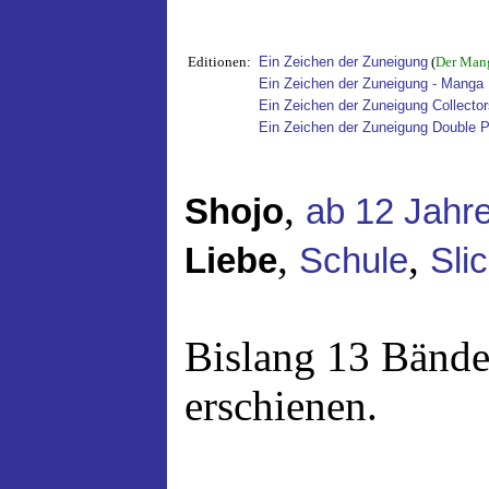
Editionen:
Ein Zeichen der Zuneigung
(
Der Mang
Ein Zeichen der Zuneigung - Manga
Ein Zeichen der Zuneigung Collector
Ein Zeichen der Zuneigung Double 
,
Shojo
ab 12 Jahr
,
,
Liebe
Schule
Slic
Bislang 13 Bände
erschienen.