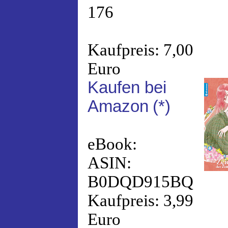
176
Kaufpreis: 7,00
Euro
Kaufen bei
Amazon
(*)
eBook:
ASIN:
B0DQD915BQ
Kaufpreis: 3,99
Euro