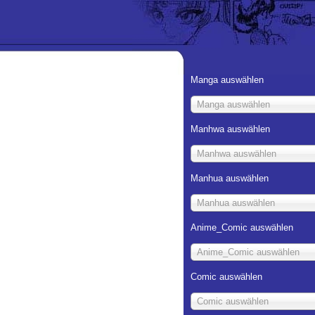
Manga auswählen
Manga auswählen
Manhwa auswählen
Manhwa auswählen
Manhua auswählen
Manhua auswählen
Anime_Comic auswählen
Anime_Comic auswählen
Comic auswählen
Comic auswählen