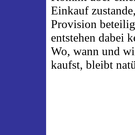
Einkauf zustande,
Provision beteili
entstehen dabei 
Wo, wann und wi
kaufst, bleibt nat