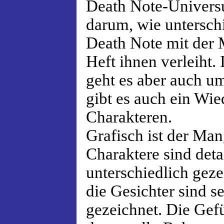
Death Note-Univers
darum, wie unterschi
Death Note mit der 
Heft ihnen verleiht.
geht es aber auch u
gibt es auch ein Wi
Charakteren.
Grafisch ist der Man
Charaktere sind detai
unterschiedlich gez
die Gesichter sind se
gezeichnet. Die Gefü