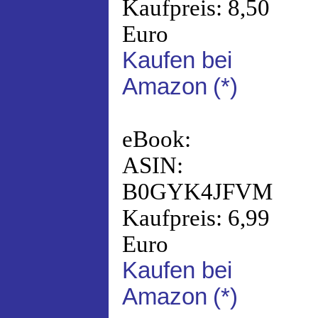
Kaufpreis: 8,50
Euro
Kaufen bei
Amazon
(*)
eBook:
ASIN:
B0GYK4JFVM
Kaufpreis: 6,99
Euro
Kaufen bei
Amazon
(*)