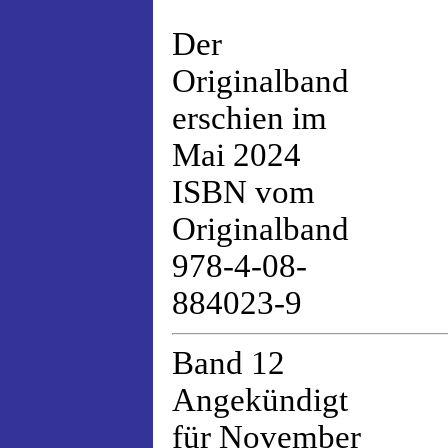
Der
Originalband
erschien im
Mai 2024
ISBN vom
Originalband
978-4-08-
884023-9
Band 12
Angekündigt
für November