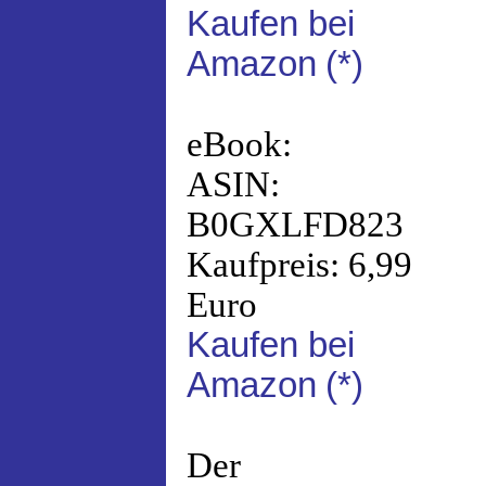
Kaufen bei
Amazon
(*)
eBook:
ASIN:
B0GXLFD823
Kaufpreis: 6,99
Euro
Kaufen bei
Amazon
(*)
Der