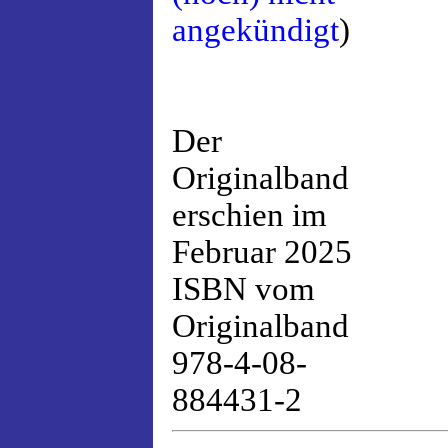
angekündigt
)
Der
Originalband
erschien im
Februar 2025
ISBN vom
Originalband
978-4-08-
884431-2