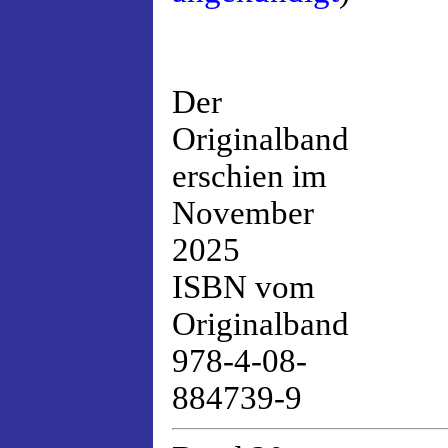
Der
Originalband
erschien im
November
2025
ISBN vom
Originalband
978-4-08-
884739-9