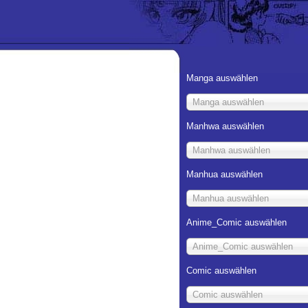
Manga auswählen
Manga auswählen
Manhwa auswählen
Manhwa auswählen
Manhua auswählen
Manhua auswählen
Anime_Comic auswählen
Anime_Comic auswählen
Comic auswählen
Comic auswählen