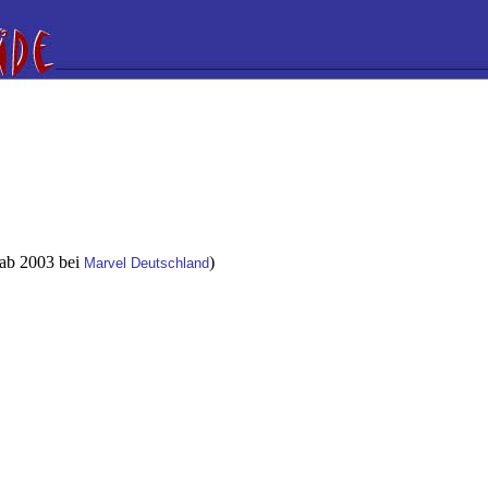
 ab 2003 bei
)
Marvel Deutschland