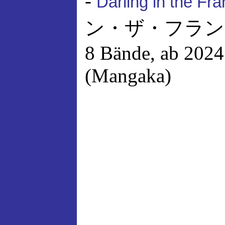
-
Darling in the Fr
ン・ザ・フランキス, 
8 Bände, ab 2024
(Mangaka)