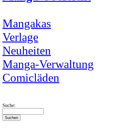
Mangakas
Verlage
Neuheiten
Manga-Verwaltung
Comicläden
Suche: