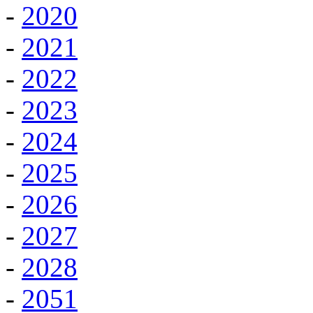
-
2020
-
2021
-
2022
-
2023
-
2024
-
2025
-
2026
-
2027
-
2028
-
2051