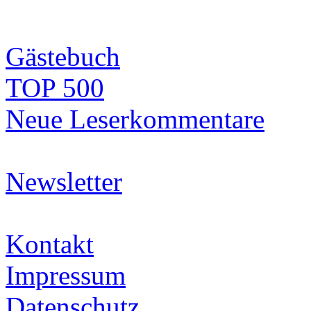
Gästebuch
TOP 500
Neue Leserkommentare
Newsletter
Kontakt
Impressum
Datenschutz