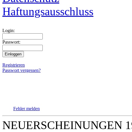
Haftungsausschluss
Login:
Passwort:
Registrieren
Passwort vergessen?
Fehler melden
NEUERSCHEINUNGEN 1