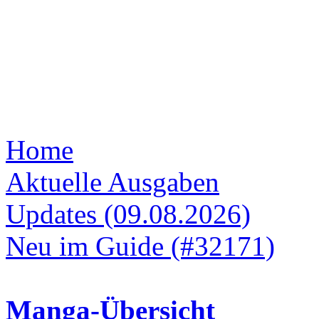
Home
Aktuelle Ausgaben
Updates (09.08.2026)
Neu im Guide (#32171)
Manga-Übersicht