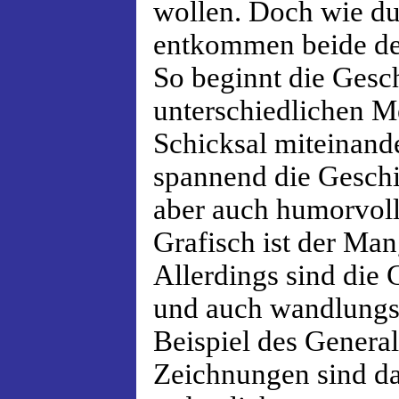
wollen. Doch wie d
entkommen beide der
So beginnt die Gesc
unterschiedlichen M
Schicksal miteinand
spannend die Geschic
aber auch humorvoll 
Grafisch ist der Man
Allerdings sind die 
und auch wandlungs
Beispiel des Genera
Zeichnungen sind d