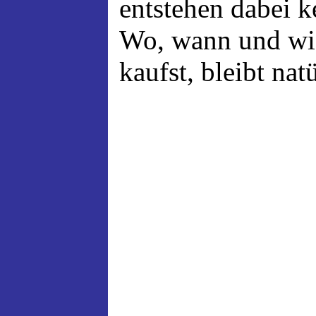
entstehen dabei 
Wo, wann und wi
kaufst, bleibt nat