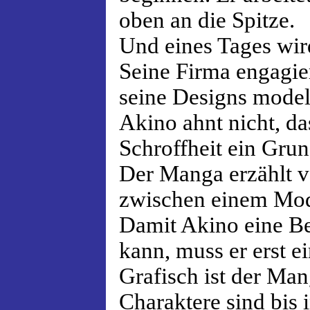
oben an die Spitze.
Und eines Tages wi
Seine Firma engagier
seine Designs model
Akino ahnt nicht, da
Schroffheit ein Grun
Der Manga erzählt 
zwischen einem Mod
Damit Akino eine B
kann, muss er erst e
Grafisch ist der Ma
Charaktere sind bis 