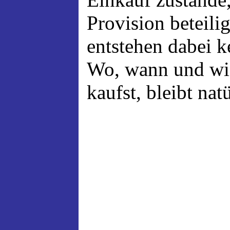
Provision beteili
entstehen dabei 
Wo, wann und wi
kaufst, bleibt nat