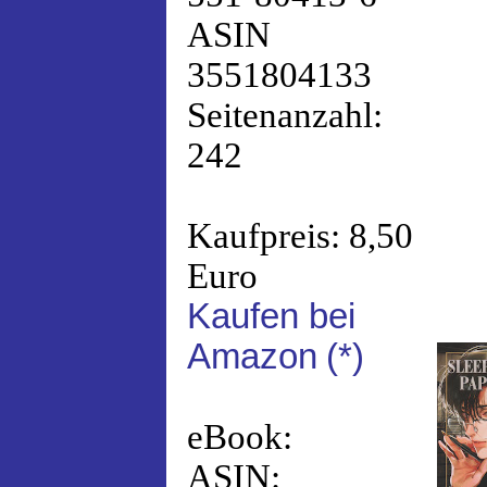
ASIN
3551804133
Seitenanzahl:
242
Kaufpreis: 8,50
Euro
Kaufen bei
Amazon
(*)
eBook:
ASIN: