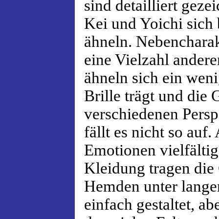
sind detailliert geze
Kei und Yoichi sich 
ähneln. Nebencharak
eine Vielzahl andere
ähneln sich ein weni
Brille trägt und die 
verschiedenen Persp
fällt es nicht so auf
Emotionen vielfälti
Kleidung tragen die
Hemden unter langen
einfach gestaltet, a