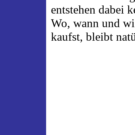
entstehen dabei 
Wo, wann und wi
kaufst, bleibt nat