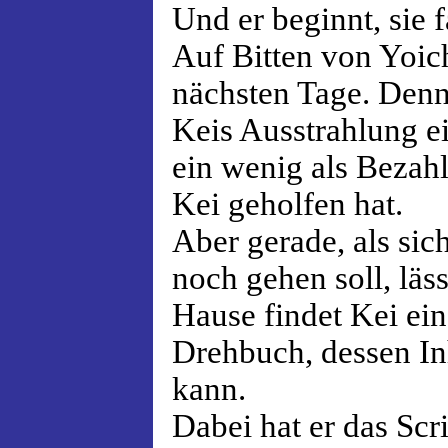
Und er beginnt, sie 
Auf Bitten von Yoich
nächsten Tage. Denn
Keis Ausstrahlung e
ein wenig als Bezahl
Kei geholfen hat.
Aber gerade, als sich
noch gehen soll, läs
Hause findet Kei ein
Drehbuch, dessen In
kann.
Dabei hat er das Scr