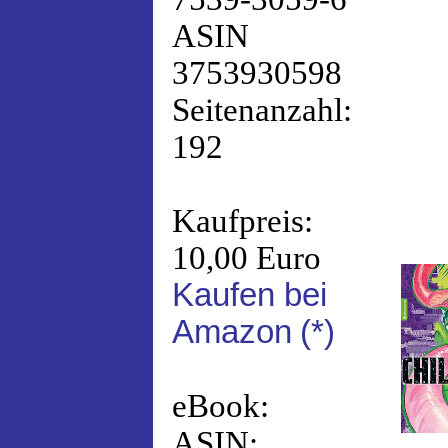
ASIN
3753930598
Seitenanzahl:
192
Kaufpreis:
10,00 Euro
Kaufen bei
Amazon
(*)
eBook:
ASIN: