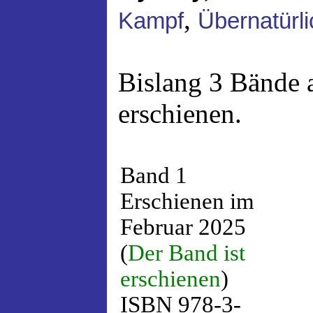
,
Kampf
Übernatürli
Bislang 3 Bände 
erschienen.
Band 1
Erschienen im
Februar 2025
(
Der Band ist
erschienen
)
ISBN 978-3-