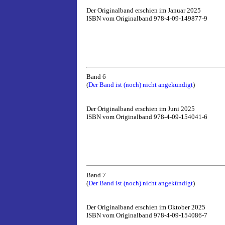
Der Originalband erschien im Januar 2025
ISBN vom Originalband 978-4-09-149877-9
Band 6
(
Der Band ist (noch) nicht angekündigt
)
Der Originalband erschien im Juni 2025
ISBN vom Originalband 978-4-09-154041-6
Band 7
(
Der Band ist (noch) nicht angekündigt
)
Der Originalband erschien im Oktober 2025
ISBN vom Originalband 978-4-09-154086-7