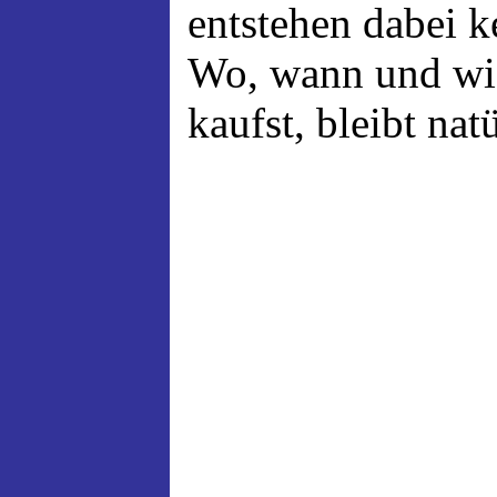
entstehen dabei 
Wo, wann und wi
kaufst, bleibt nat