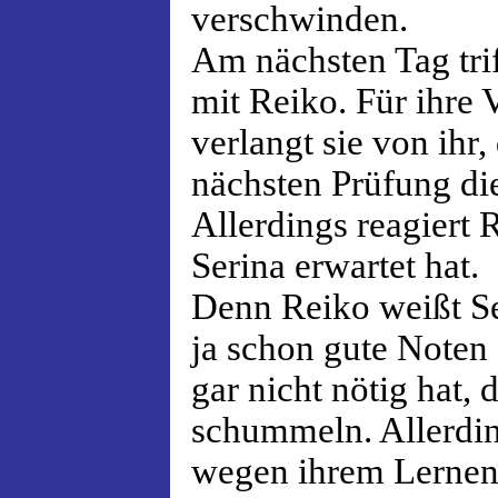
verschwinden.
Am nächsten Tag triff
mit Reiko. Für ihre
verlangt sie von ihr, 
nächsten Prüfung die
Allerdings reagiert 
Serina erwartet hat.
Denn Reiko weißt Ser
ja schon gute Noten 
gar nicht nötig hat,
schummeln. Allerding
wegen ihrem Lernen