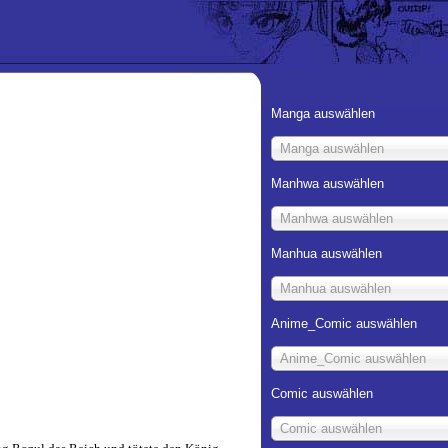
Manga auswählen
Manga auswählen
Manhwa auswählen
Manhwa auswählen
Manhua auswählen
Manhua auswählen
Anime_Comic auswählen
Anime_Comic auswählen
Comic auswählen
Comic auswählen